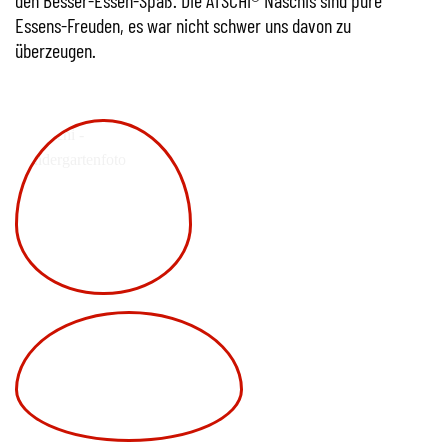
Essens-Freuden, es war nicht schwer uns davon zu
überzeugen.