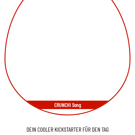
CRUNCHi Song
DEIN COOLER KICKSTARTER FÜR DEN TAG