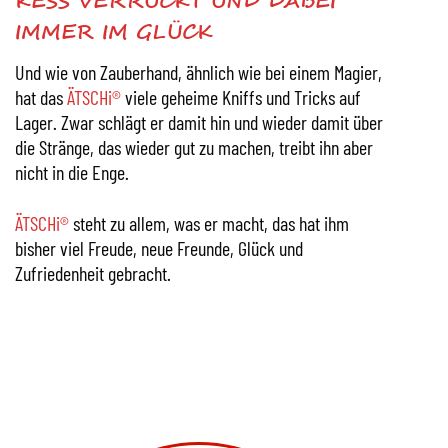
KESS VERRÜCKT UND DABEI
IMMER IM GLÜCK
Und wie von Zauberhand, ähnlich wie bei einem Magier,
hat das
ÄTSCHi®
viele geheime Kniffs und Tricks auf
Lager. Zwar schlägt er damit hin und wieder damit über
die Stränge, das wieder gut zu machen, treibt ihn aber
nicht in die Enge.
ÄTSCHi®
steht zu allem, was er macht, das hat ihm
bisher viel Freude, neue Freunde, Glück und
Zufriedenheit gebracht.