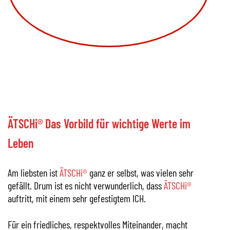
ÄTSCHi® Das Vorbild für wichtige Werte im
Leben
Am liebsten ist
ÄTSCHi®
ganz er selbst, was vielen sehr
gefällt. Drum ist es nicht verwunderlich, dass
ÄTSCHi®
auftritt, mit einem sehr gefestigtem ICH.
Für ein friedliches, respektvolles Miteinander, macht