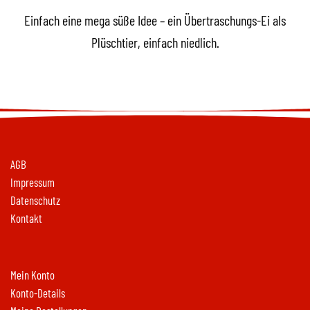
Einfach eine mega süße Idee – ein Übertraschungs-Ei als
Plüschtier, einfach niedlich.
AGB
Impressum
Datenschutz
Kontakt
Mein Konto
Konto-Details