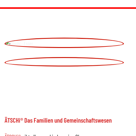
ÄTSCHi® Das Familien und Gemeinschaftswesen