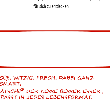
für sich zu entdecken.
SÜß, WITZIG, FRECH, DABEI GANZ
SMART,
®
ÄTSCHi
DER KESSE BESSER ESSER,
PASST IN JEDES LEBENSFORMAT.