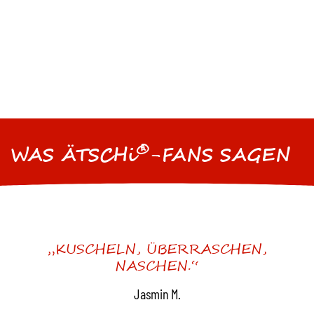
®
WAS ÄTSCHi
-FANS SAGEN
„KUSCHELN, ÜBERRASCHEN,
NASCHEN.“
Jasmin M.