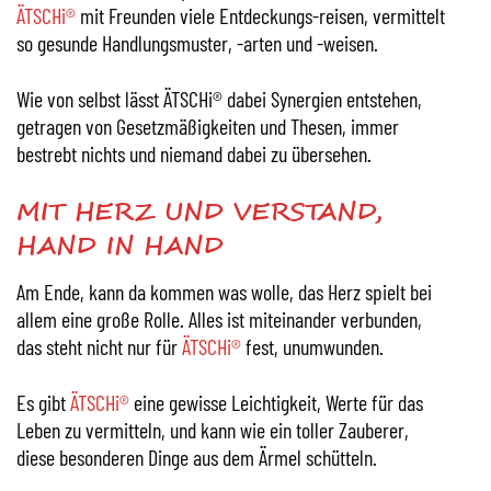
ÄTSCHi®
mit Freunden viele Entdeckungs-reisen, vermittelt
so gesunde Handlungsmuster, -arten und -weisen.
Wie von selbst lässt ÄTSCHi® dabei Synergien entstehen,
getragen von Gesetzmäßigkeiten und Thesen, immer
bestrebt nichts und niemand dabei zu übersehen.
MIT HERZ UND VERSTAND,
HAND IN HAND
Am Ende, kann da kommen was wolle, das Herz spielt bei
allem eine große Rolle. Alles ist miteinander verbunden,
das steht nicht nur für
ÄTSCHi®
fest, unumwunden.
Es gibt
ÄTSCHi®
eine gewisse Leichtigkeit, Werte für das
Leben zu vermitteln, und kann wie ein toller Zauberer,
diese besonderen Dinge aus dem Ärmel schütteln.