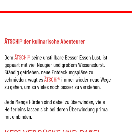
ÄTSCHi® der kulinarische Abenteurer
Dem
ÄTSCHi®
seine unstillbare Besser Essen Lust, ist
gepaart mit viel Neugier und großem Wissensdurst.
Ständig getrieben, neue Entdeckungspläne zu
schmieden, wagt es
ÄTSCHi®
immer wieder neue Wege
zu gehen, um so vieles noch besser zu verstehen.
Jede Menge Hürden sind dabei zu überwinden, viele
Helferleins lassen sich bei deren Überwindung prima
mit einbinden.