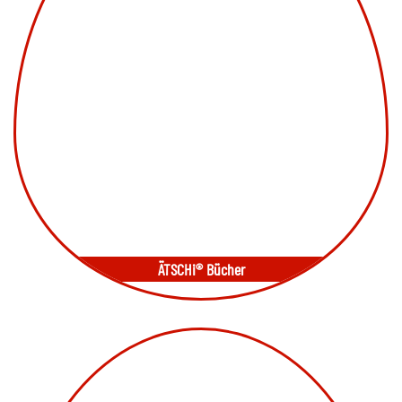
ÄTSCHi® Bücher