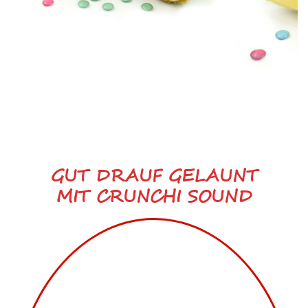
GUT DRAUF GELAUNT
MIT CRUNCHI SOUND