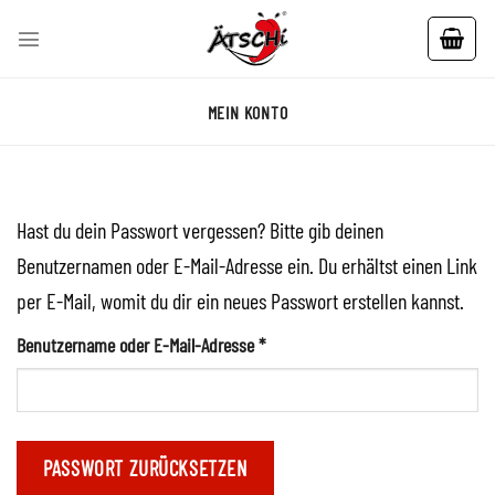
Skip
to
content
MEIN KONTO
Hast du dein Passwort vergessen? Bitte gib deinen
Benutzernamen oder E-Mail-Adresse ein. Du erhältst einen Link
per E-Mail, womit du dir ein neues Passwort erstellen kannst.
Erforderlich
Benutzername oder E-Mail-Adresse
*
PASSWORT ZURÜCKSETZEN