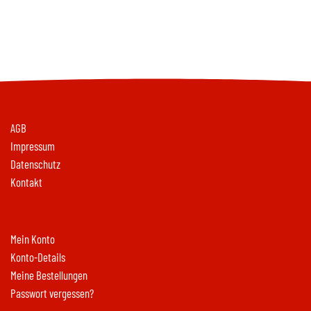
AGB
Impressum
Datenschutz
Kontakt
Mein Konto
Konto-Details
Meine Bestellungen
Passwort vergessen?