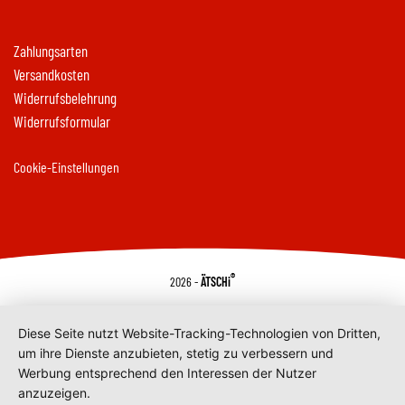
Zahlungsarten
Versandkosten
Widerrufsbelehrung
Widerrufsformular
Cookie-Einstellungen
®
2026 -
ÄTSCHi
Diese Seite nutzt Website-Tracking-Technologien von Dritten,
um ihre Dienste anzubieten, stetig zu verbessern und
Werbung entsprechend den Interessen der Nutzer
anzuzeigen.