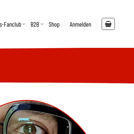
s-Fanclub
B2B
Shop
Anmelden