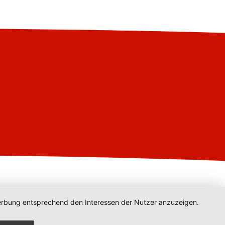
 Werbung entsprechend den Interessen der Nutzer anzuzeigen.