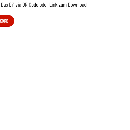
– Das Ei“ via QR Code oder Link zum Download
NKORB