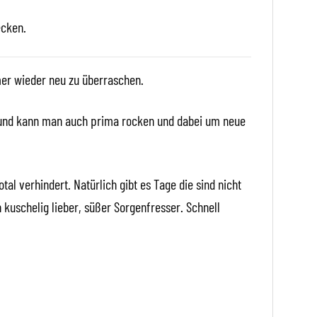
ecken.
mer wieder neu zu überraschen.
nd kann man auch prima rocken und dabei um neue
tal verhindert. Natürlich gibt es Tage die sind nicht
 kuschelig lieber, süßer Sorgenfresser. Schnell