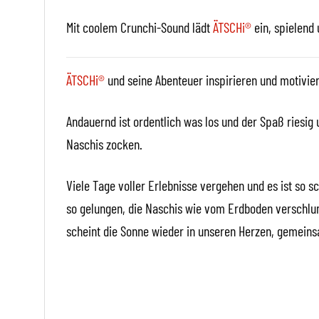
Mit coolem Crunchi-Sound lädt
ÄTSCHi®
ein, spielend 
ÄTSCHi®
und seine Abenteuer inspirieren und motivie
Andauernd ist ordentlich was los und der Spaß riesig
Naschis zocken.
Viele Tage voller Erlebnisse vergehen und es ist so 
so gelungen, die Naschis wie vom Erdboden verschlun
scheint die Sonne wieder in unseren Herzen, gemeins