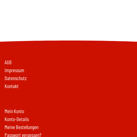
AGB
Impressum
Datenschutz
Kontakt
Mein Konto
Konto-Details
Meine Bestellungen
Passwort vergessen?