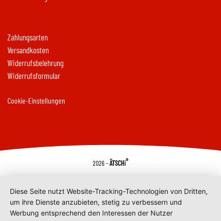
Zahlungsarten
Versandkosten
Widerrufsbelehrung
Widerrufsformular
Cookie-Einstellungen
®
2026 -
ÄTSCHi
Diese Seite nutzt Website-Tracking-Technologien von Dritten,
um ihre Dienste anzubieten, stetig zu verbessern und
Werbung entsprechend den Interessen der Nutzer