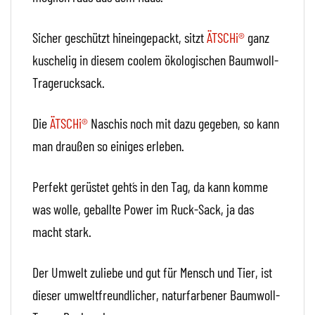
Sicher geschützt hineingepackt, sitzt
ÄTSCHi®
ganz
kuschelig in diesem coolem ökologischen Baumwoll-
Tragerucksack.
Die
ÄTSCHi®
Naschis noch mit dazu gegeben, so kann
man draußen so einiges erleben.
Perfekt gerüstet geht´s in den Tag, da kann komme
was wolle, geballte Power im Ruck-Sack, ja das
macht stark.
Der Umwelt zuliebe und gut für Mensch und Tier, ist
dieser umweltfreundlicher, naturfarbener Baumwoll-