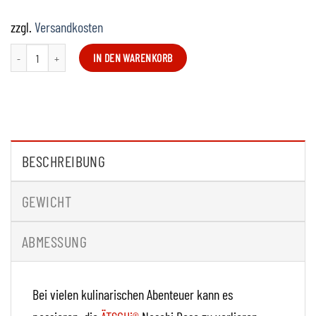
zzgl.
Versandkosten
ÄTSCHI®Naschi-Nachfülldose Menge
IN DEN WARENKORB
BESCHREIBUNG
GEWICHT
ABMESSUNG
Bei vielen kulinarischen Abenteuer kann es