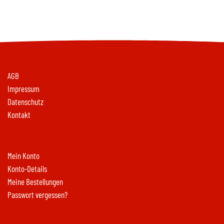
AGB
Impressum
Datenschutz
Kontakt
Mein Konto
Konto-Details
Meine Bestellungen
Passwort vergessen?