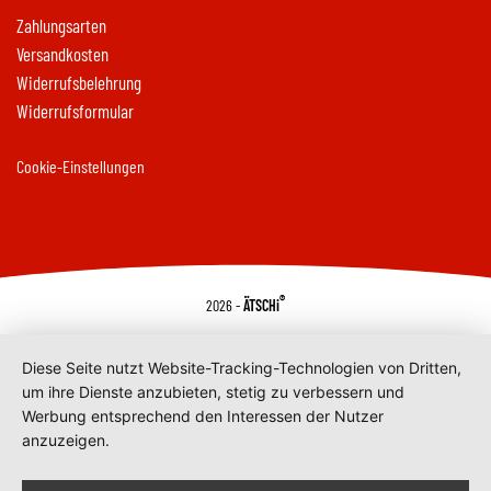
Zahlungsarten
Versandkosten
Widerrufsbelehrung
Widerrufsformular
Cookie-Einstellungen
®
2026 -
ÄTSCHi
Diese Seite nutzt Website-Tracking-Technologien von Dritten,
um ihre Dienste anzubieten, stetig zu verbessern und
Werbung entsprechend den Interessen der Nutzer
anzuzeigen.